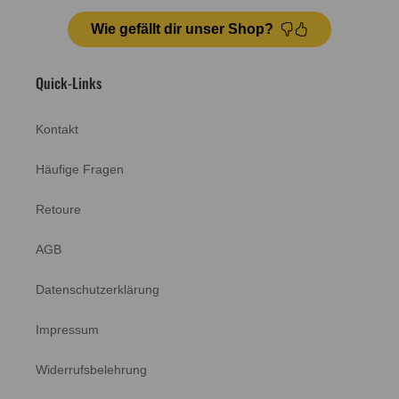
Wie gefällt dir unser Shop?
Quick-Links
Kontakt
Häufige Fragen
Retoure
AGB
Datenschutzerklärung
Impressum
Widerrufsbelehrung