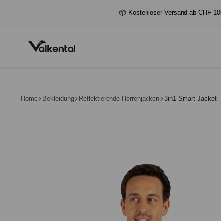
📦 Kostenloser Versand ab CHF 10
Home
Bekleidung
Reflektierende Herrenjacken
3in1 Smart Jacket