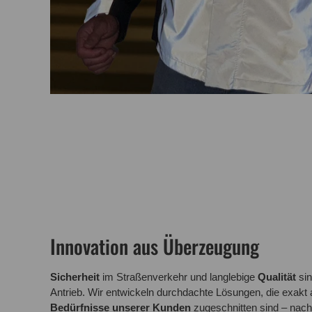
Innovation aus Überzeugung
Sicherheit
im Straßenverkehr und langlebige
Qualität
sin
Antrieb. Wir entwickeln durchdachte Lösungen, die exakt 
Bedürfnisse unserer Kunden
zugeschnitten sind – nach