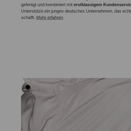
gefertigt und kombiniert mit
erstklassigem Kundenservi
Unterstütze ein junges deutsches Unternehmen, das ech
schafft.
Mehr erfahren