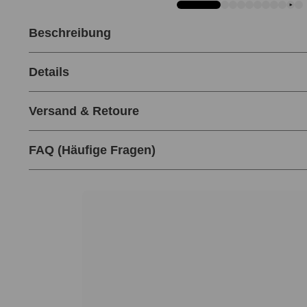
Beschreibung
Details
Über 200.000 zu
Versand & Retoure
FAQ (Häufige Fragen)