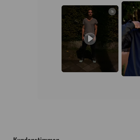
Kundenstimmen