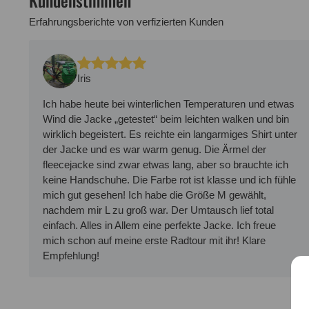
Erfahrungsberichte von verfizierten Kunden
Iris
Ich habe heute bei winterlichen Temperaturen und etwas
Wind die Jacke „getestet“ beim leichten walken und bin
wirklich begeistert. Es reichte ein langarmiges Shirt unter
der Jacke und es war warm genug. Die Ärmel der
fleecejacke sind zwar etwas lang, aber so brauchte ich
keine Handschuhe. Die Farbe rot ist klasse und ich fühle
mich gut gesehen! Ich habe die Größe M gewählt,
nachdem mir L zu groß war. Der Umtausch lief total
einfach. Alles in Allem eine perfekte Jacke. Ich freue
mich schon auf meine erste Radtour mit ihr! Klare
Empfehlung!