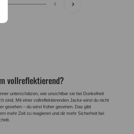
 vollreflektierend?
nner unterschätzen, wie unsichtbar sie bei Dunkelheit
ch sind. Mit einer vollreflektierenden Jacke wirst du nicht
er gesehen – du wirst früher gesehen. Das gibt
ern mehr Zeit zu reagieren und dir mehr Sicherheit bei
hritt.