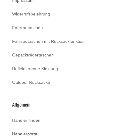
Impressum
Widerrufsbelehrung
Fahrradtaschen
Fahrradtaschen mit Rucksackfunktion
Gepäckträgertaschen
Reflektierende Kleidung
Outdoor Rucksäcke
Allgemein
Händler finden
Händlerportal