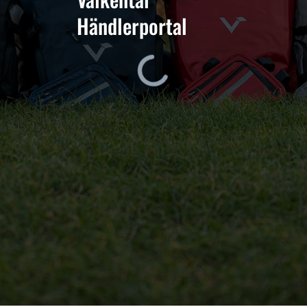
Händlerportal