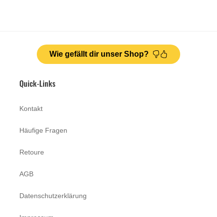
Wie gefällt dir unser Shop?
Quick-Links
Kontakt
Häufige Fragen
Retoure
AGB
Datenschutzerklärung